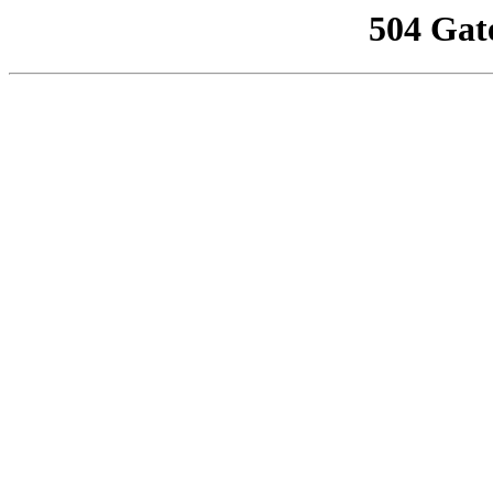
504 Gat