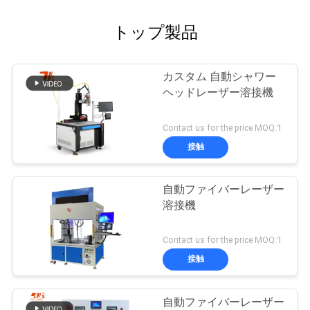
トップ製品
カスタム 自動シャワー
ヘッドレーザー溶接機
Contact us for the price MOQ:1
接触
自動ファイバーレーザー
溶接機
Contact us for the price MOQ:1
接触
自動ファイバーレーザー