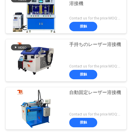
溶接機
Contact us for the price MOQ:1セット
接触
手持ちのレーザー溶接機
Contact us for the price MOQ:1セット
接触
自動固定レーザー溶接機
Contact us for the price MOQ:1セット
接触