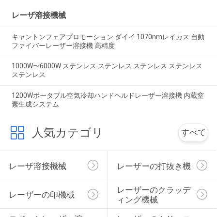
レーザ溶接機械
キャントンフェアプロモーション ダイイ 1070nmレイカス 自動
ファイバーレーザー溶接機 高精度
1000W〜6000W ステンレス ステンレス ステンレス ステンレス
ステンレス
1200Wポータブル空気冷却ハンドヘルドレーザー溶接機 内蔵窒
素生成システム
人気カテゴリ
すべて
レーザ溶接機械
レーザーの打抜き機
レーザーのクラッデ
レーザーの印機械
ィング機械