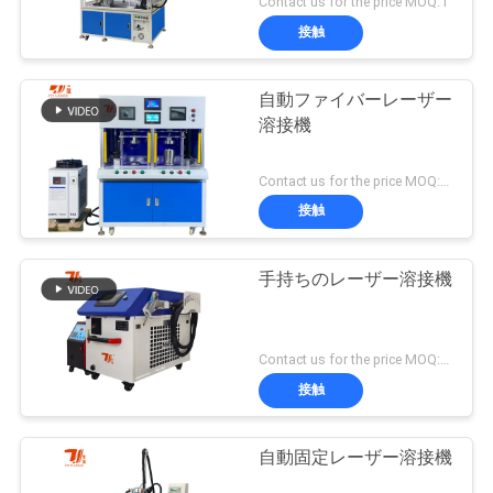
Contact us for the price MOQ:1
接触
自動ファイバーレーザー
溶接機
Contact us for the price MOQ:1セット
接触
手持ちのレーザー溶接機
Contact us for the price MOQ:1セット
接触
自動固定レーザー溶接機