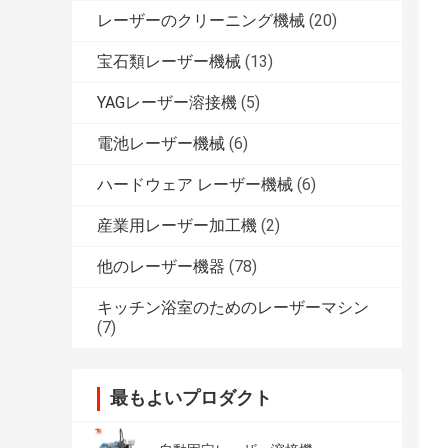
レーザーのクリーニング機械
(20)
宝石類レーザー機械
(13)
YAGレーザー溶接機
(5)
電池レーザー機械
(6)
ハードウェア レーザー機械
(6)
産業用レーザー加工機
(2)
他のレーザー機器
(78)
キッチン浴室のためのレーザーマシン
(7)
最もよいプロダクト