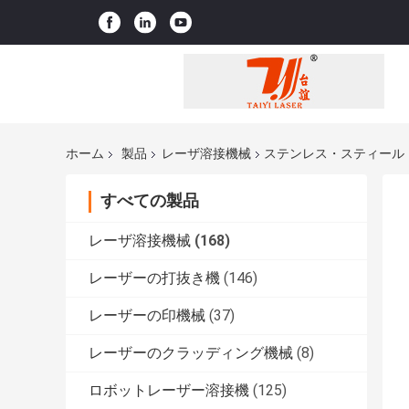
ホーム
製品
レーザ溶接機械
ステンレス・スティール
すべての製品
レーザ溶接機械
(168)
レーザーの打抜き機
(146)
レーザーの印機械
(37)
レーザーのクラッディング機械
(8)
ロボットレーザー溶接機
(125)