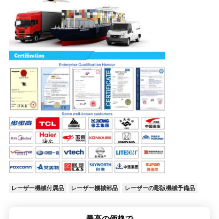
レーザー機械付属品
レーザー機械部品
レーザーの彫版機械予備品
最高の価格で