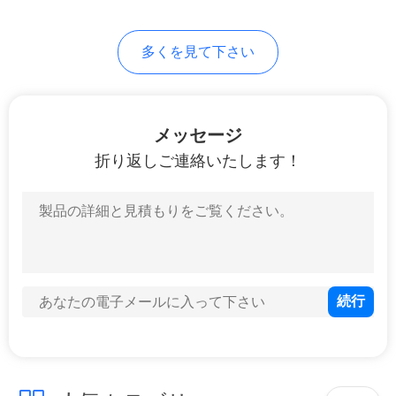
多くを見て下さい
メッセージ
折り返しご連絡いたします！