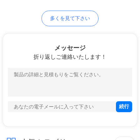
5
多くを見て下さい
YAGレーザー溶接機
メッセージ
折り返しご連絡いたします！
8
電池レーザー機械