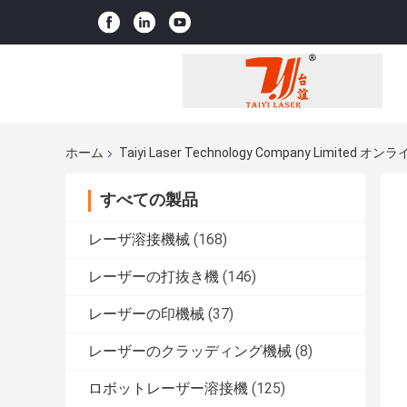
ホーム
Taiyi Laser Technology Company Limited 
すべての製品
レーザ溶接機械
(168)
レーザーの打抜き機
(146)
レーザーの印機械
(37)
レーザーのクラッディング機械
(8)
ロボットレーザー溶接機
(125)