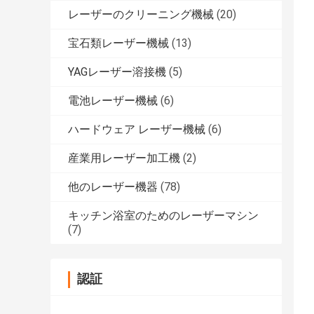
レーザーのクリーニング機械
(20)
宝石類レーザー機械
(13)
YAGレーザー溶接機
(5)
電池レーザー機械
(6)
ハードウェア レーザー機械
(6)
産業用レーザー加工機
(2)
他のレーザー機器
(78)
キッチン浴室のためのレーザーマシン
(7)
認証