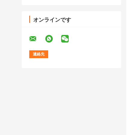
オンラインです