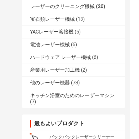
レーザーのクリーニング機械
(20)
宝石類レーザー機械
(13)
YAGレーザー溶接機
(5)
電池レーザー機械
(6)
ハードウェア レーザー機械
(6)
産業用レーザー加工機
(2)
他のレーザー機器
(78)
キッチン浴室のためのレーザーマシン
(7)
最もよいプロダクト
バックパックレーザークリーナー