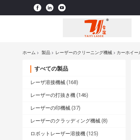
ホーム
製品
レーザーのクリーニング機械
カーホイー
すべての製品
レーザ溶接機械
(168)
レーザーの打抜き機
(146)
レーザーの印機械
(37)
レーザーのクラッディング機械
(8)
ロボットレーザー溶接機
(125)