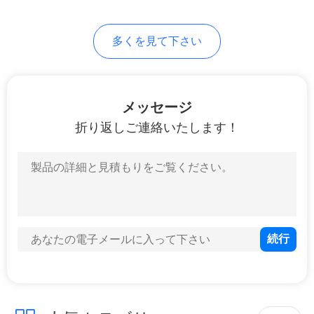
多くを見て下さい
メッセージ
折り返しご連絡いたします！