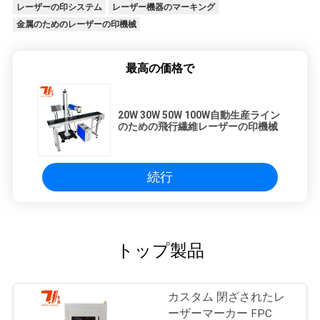
レーザーの印システム
レーザー機器のマーキング
金属のためのレーザーの印機械
最高の価格で
20W 30W 50W 100W自動生産ライン
のための飛行繊維レーザーの印機械
続行
トップ製品
カスタム 閉ざされたレ
ーザーマーカー FPC